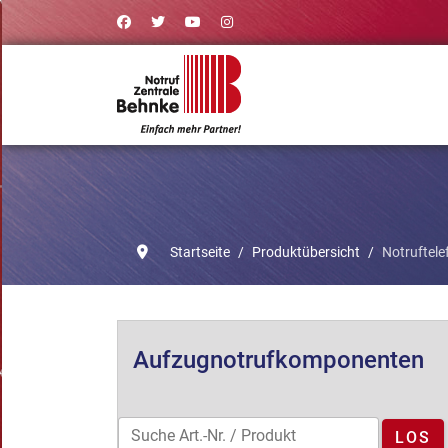
Startseite
Produktübersicht
Notruftele
Aufzugnotrufkomponenten