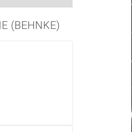
E (BEHNKE)